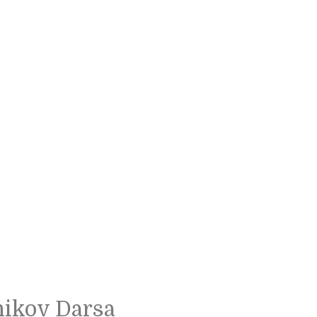
nikov Darsa