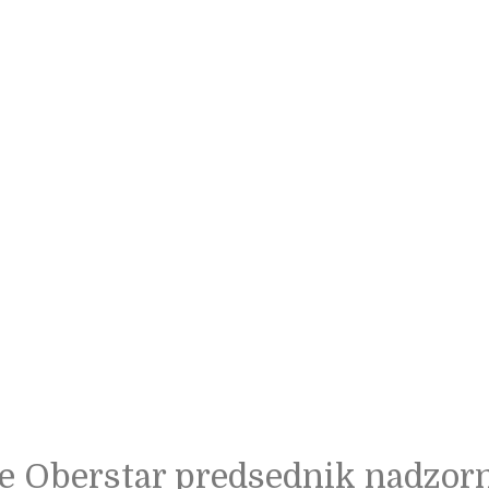
e Oberstar predsednik nadzor