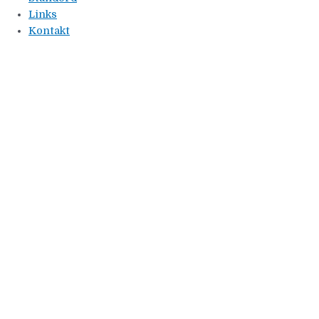
Links
Kontakt