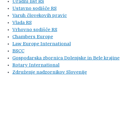
Uradni list RS
Ustavno sodišče RS
Varuh človekovih pravic
Vlada RS
Vrhovno sodišče RS
Chambers Europe
Law Europe International
BSCC
Gospodarska zbornica Dolenjske in Bele krajine
Rotary International
Združenje nadzornikov Slovenije