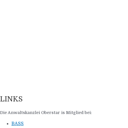
LINKS
Die Anwaltskanzlei Oberstar is Mitglied bei:
BASS