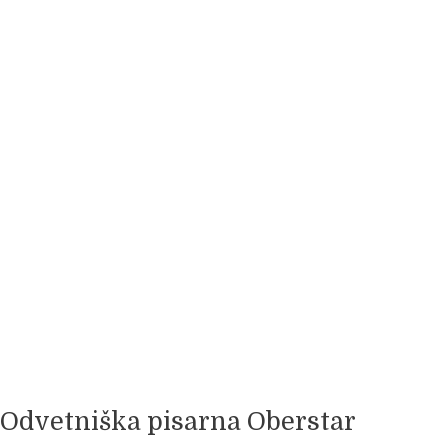
Odvetniška pisarna Oberstar